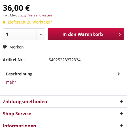
36,00 €
inkl. MwSt.
zzgl. Versandkosten
Lieferzeit 20 Werktage*
In den
Warenkorb
Merken
Artikel-Nr.:
S4025223372334
Beschreibung
mehr
Zahlungsmethoden
Shop Service
Informationen