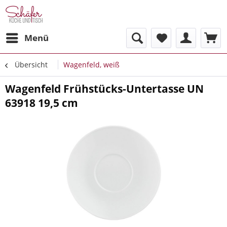
Menü
Übersicht
Wagenfeld, weiß
Wagenfeld Frühstücks-Untertasse UN
63918 19,5 cm