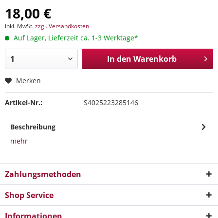
18,00 €
inkl. MwSt.
zzgl. Versandkosten
Auf Lager, Lieferzeit ca. 1-3 Werktage*
In den
Warenkorb
Merken
Artikel-Nr.:
S4025223285146
Beschreibung
mehr
Zahlungsmethoden
Shop Service
Informationen