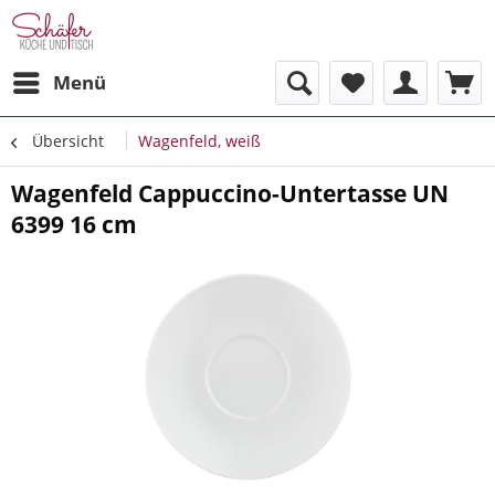
Menü
Übersicht
Wagenfeld, weiß
Wagenfeld Cappuccino-Untertasse UN
6399 16 cm