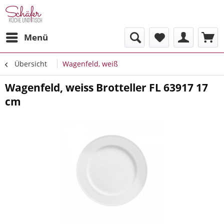
Menü
Übersicht
Wagenfeld, weiß
Wagenfeld, weiss Brotteller FL 63917 17
cm