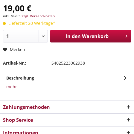
19,00 €
inkl. MwSt.
zzgl. Versandkosten
Lieferzeit 20 Werktage*
In den
Warenkorb
Merken
Artikel-Nr.:
S4025223062938
Beschreibung
mehr
Zahlungsmethoden
Shop Service
Informationen