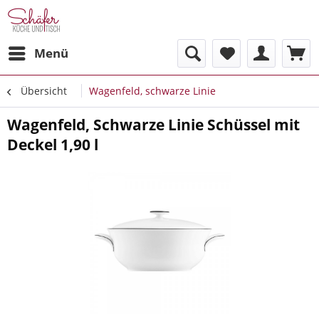
Menü
Übersicht
Wagenfeld, schwarze Linie
Wagenfeld, Schwarze Linie Schüssel mit
Deckel 1,90 l