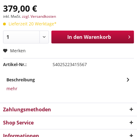
379,00 €
inkl. MwSt.
zzgl. Versandkosten
Lieferzeit 20 Werktage*
In den
Warenkorb
Merken
Artikel-Nr.:
S4025223415567
Beschreibung
mehr
Zahlungsmethoden
Shop Service
Informationen