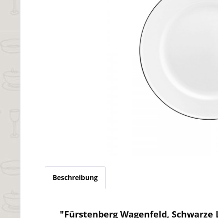
Beschreibung
"Fürstenberg Wagenfeld, Schwarze 