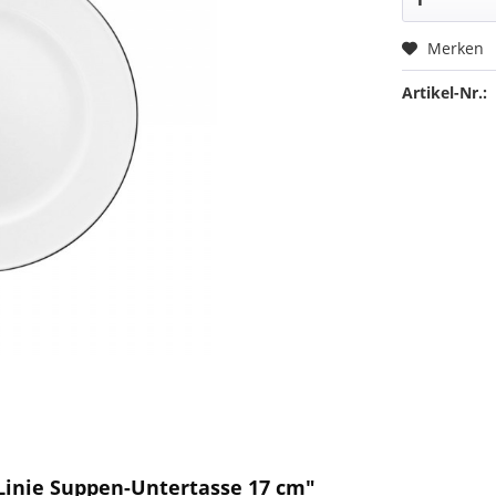
Merken
Artikel-Nr.:
Linie Suppen-Untertasse 17 cm"