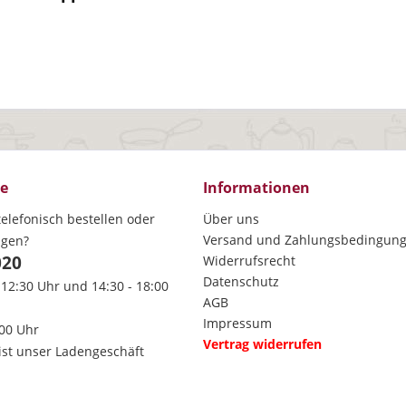
ce
Informationen
elefonisch bestellen oder
Über uns
Versand und Zahlungsbedingun
agen?
020
Widerrufsrecht
Datenschutz
 12:30 Uhr und 14:30 - 18:00
AGB
Impressum
:00 Uhr
Vertrag widerrufen
ist unser Ladengeschäft