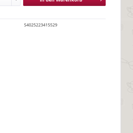
S4025223415529