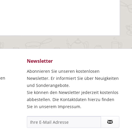
Newsletter
Abonnieren Sie unseren kostenlosen
gen
Newsletter. Er informiert Sie über Neuigkeiten
und Sonderangebote.
Sie können den Newsletter jederzeit kostenlos
abbestellen. Die Kontaktdaten hierzu finden
Sie in unserem Impressum.