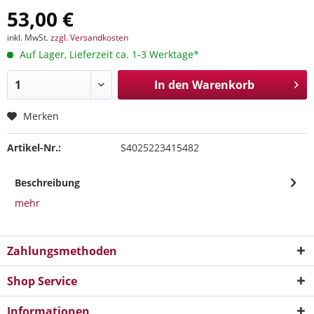
53,00 €
inkl. MwSt.
zzgl. Versandkosten
Auf Lager, Lieferzeit ca. 1-3 Werktage*
In den
Warenkorb
Merken
Artikel-Nr.:
S4025223415482
Beschreibung
mehr
Zahlungsmethoden
Shop Service
Informationen