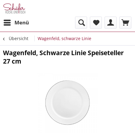
Menü
Übersicht
Wagenfeld, schwarze Linie
Wagenfeld, Schwarze Linie Speiseteller
27 cm