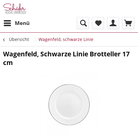
Menü
Übersicht
Wagenfeld, schwarze Linie
Wagenfeld, Schwarze Linie Brotteller 17
cm