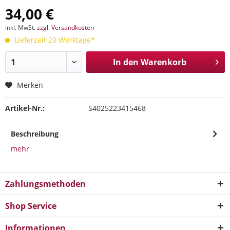
34,00 €
inkl. MwSt.
zzgl. Versandkosten
Lieferzeit 20 Werktage*
In den
Warenkorb
Merken
Artikel-Nr.:
S4025223415468
Beschreibung
mehr
Zahlungsmethoden
Shop Service
Informationen