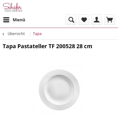
Menü
Übersicht
Tapa
Tapa Pastateller TF 200528 28 cm