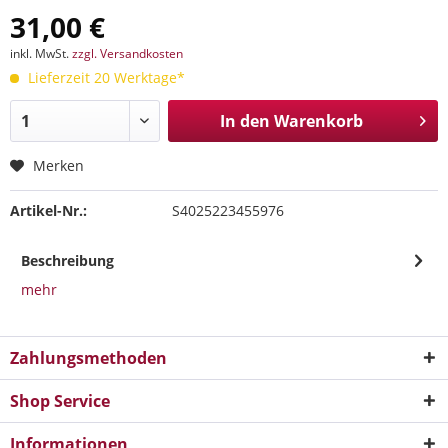
31,00 €
inkl. MwSt.
zzgl. Versandkosten
Lieferzeit 20 Werktage*
In den
Warenkorb
Merken
Artikel-Nr.:
S4025223455976
Beschreibung
mehr
Zahlungsmethoden
Shop Service
Informationen