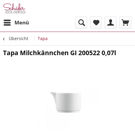
Menü
Übersicht
Tapa
Tapa Milchkännchen GI 200522 0,07l