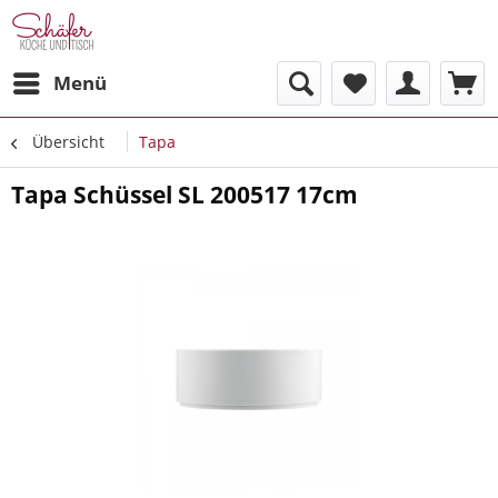
Menü
Übersicht
Tapa
Tapa Schüssel SL 200517 17cm