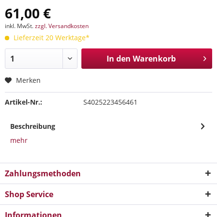
61,00 €
inkl. MwSt.
zzgl. Versandkosten
Lieferzeit 20 Werktage*
In den
Warenkorb
Merken
Artikel-Nr.:
S4025223456461
Beschreibung
mehr
Zahlungsmethoden
Shop Service
Informationen