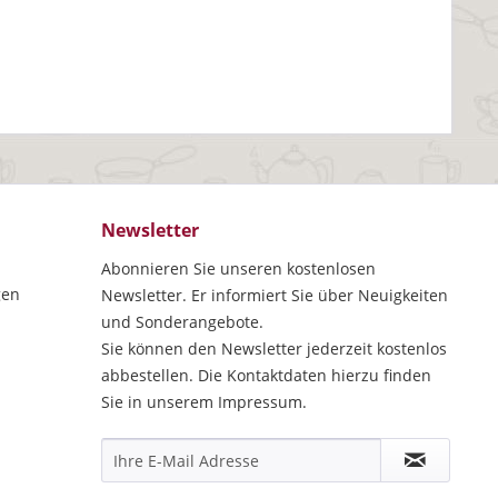
Newsletter
Abonnieren Sie unseren kostenlosen
gen
Newsletter. Er informiert Sie über Neuigkeiten
und Sonderangebote.
Sie können den Newsletter jederzeit kostenlos
abbestellen. Die Kontaktdaten hierzu finden
Sie in unserem Impressum.