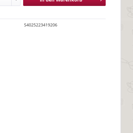
S4025223419206