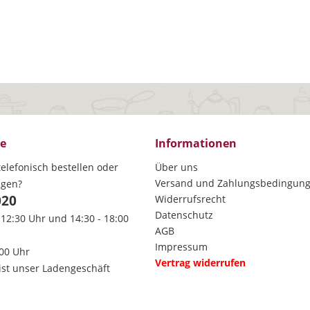
ce
Informationen
elefonisch bestellen oder
Über uns
Versand und Zahlungsbedingun
agen?
020
Widerrufsrecht
Datenschutz
 12:30 Uhr und 14:30 - 18:00
AGB
Impressum
:00 Uhr
Vertrag widerrufen
ist unser Ladengeschäft