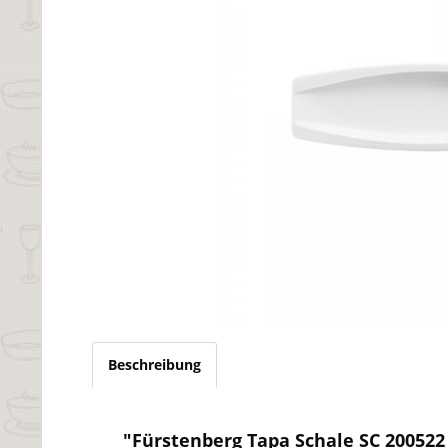
Beschreibung
"Fürstenberg Tapa Schale SC 200522