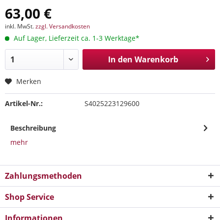
63,00 €
inkl. MwSt.
zzgl. Versandkosten
Auf Lager, Lieferzeit ca. 1-3 Werktage*
In den
Warenkorb
Merken
Artikel-Nr.:
S4025223129600
Beschreibung
mehr
Zahlungsmethoden
Shop Service
Informationen