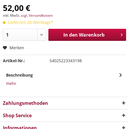
52,00 €
inkl. MwSt.
zzgl. Versandkosten
Lieferzeit 20 Werktage*
In den
Warenkorb
Merken
Artikel-Nr.:
S4025223343198
Beschreibung
mehr
Zahlungsmethoden
Shop Service
Informationen