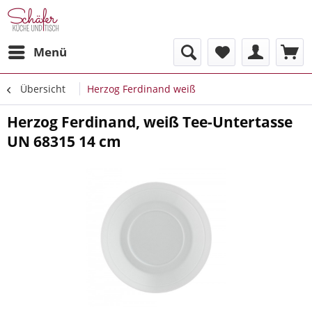
Menü
Übersicht
Herzog Ferdinand weiß
Herzog Ferdinand, weiß Tee-Untertasse
UN 68315 14 cm