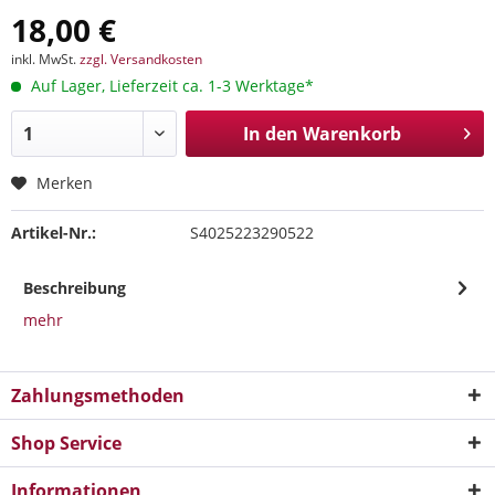
18,00 €
inkl. MwSt.
zzgl. Versandkosten
Auf Lager, Lieferzeit ca. 1-3 Werktage*
In den
Warenkorb
Merken
Artikel-Nr.:
S4025223290522
Beschreibung
mehr
Zahlungsmethoden
Shop Service
Informationen