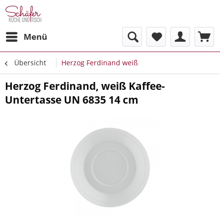
Menü
Übersicht
Herzog Ferdinand weiß
Herzog Ferdinand, weiß Kaffee-
Untertasse UN 6835 14 cm