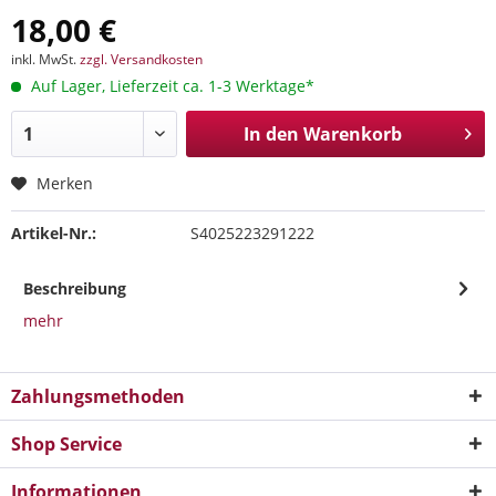
18,00 €
inkl. MwSt.
zzgl. Versandkosten
Auf Lager, Lieferzeit ca. 1-3 Werktage*
In den
Warenkorb
Merken
Artikel-Nr.:
S4025223291222
Beschreibung
mehr
Zahlungsmethoden
Shop Service
Informationen