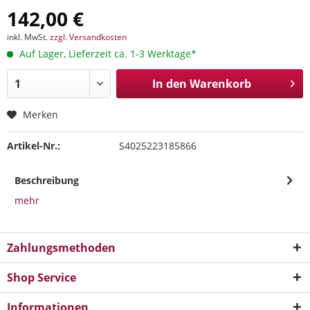
142,00 €
inkl. MwSt.
zzgl. Versandkosten
Auf Lager, Lieferzeit ca. 1-3 Werktage*
In den
Warenkorb
Merken
Artikel-Nr.:
S4025223185866
Beschreibung
mehr
Zahlungsmethoden
Shop Service
Informationen