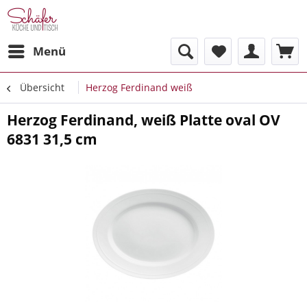
Menü
Übersicht
Herzog Ferdinand weiß
Herzog Ferdinand, weiß Platte oval OV
6831 31,5 cm