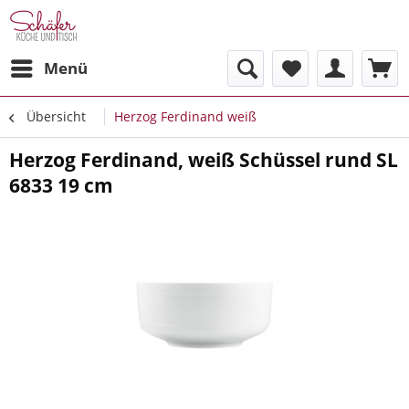
Menü
Übersicht
Herzog Ferdinand weiß
Herzog Ferdinand, weiß Schüssel rund SL
6833 19 cm