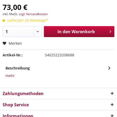
73,00 €
inkl. MwSt.
zzgl. Versandkosten
Lieferzeit 20 Werktage*
In den
Warenkorb
Merken
Artikel-Nr.:
S4025223208688
Beschreibung
mehr
Zahlungsmethoden
Shop Service
Informationen