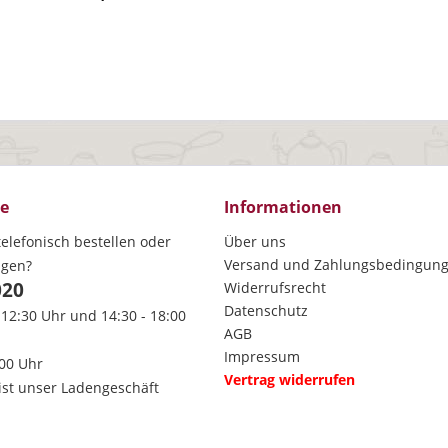
ce
Informationen
elefonisch bestellen oder
Über uns
Versand und Zahlungsbedingun
agen?
020
Widerrufsrecht
Datenschutz
 12:30 Uhr und 14:30 - 18:00
AGB
Impressum
:00 Uhr
Vertrag widerrufen
ist unser Ladengeschäft