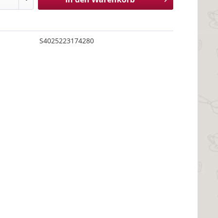
S4025223174280