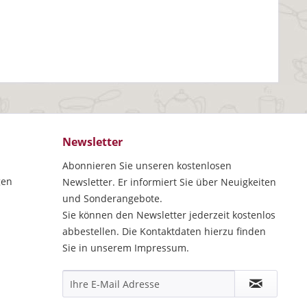
Newsletter
Abonnieren Sie unseren kostenlosen
gen
Newsletter. Er informiert Sie über Neuigkeiten
und Sonderangebote.
Sie können den Newsletter jederzeit kostenlos
abbestellen. Die Kontaktdaten hierzu finden
Sie in unserem Impressum.