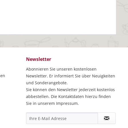
Newsletter
Abonnieren Sie unseren kostenlosen
gen
Newsletter. Er informiert Sie über Neuigkeiten
und Sonderangebote.
Sie können den Newsletter jederzeit kostenlos
abbestellen. Die Kontaktdaten hierzu finden
Sie in unserem Impressum.