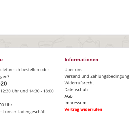
ce
Informationen
elefonisch bestellen oder
Über uns
Versand und Zahlungsbedingun
agen?
020
Widerrufsrecht
Datenschutz
 12:30 Uhr und 14:30 - 18:00
AGB
Impressum
:00 Uhr
Vertrag widerrufen
ist unser Ladengeschäft