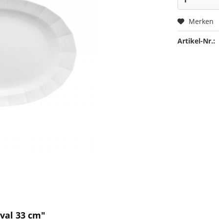
Merken
Artikel-Nr.:
val 33 cm"