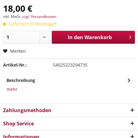
18,00 €
inkl. MwSt.
zzgl. Versandkosten
Lieferzeit 20 Werktage*
In den
Warenkorb
Merken
Artikel-Nr.:
S4025223294735
Beschreibung
mehr
Zahlungsmethoden
Shop Service
Informationen