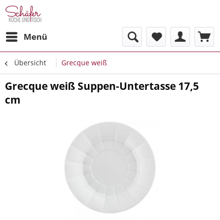
Menü
Übersicht
Grecque weiß
Grecque weiß Suppen-Untertasse 17,5
cm