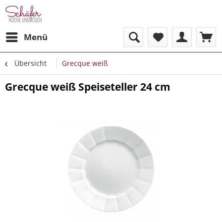
Menü
Übersicht
Grecque weiß
Grecque weiß Speiseteller 24 cm