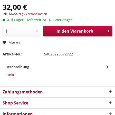
32,00 €
inkl. MwSt.
zzgl. Versandkosten
Auf Lager, Lieferzeit ca. 1-3 Werktage*
In den
Warenkorb
Merken
Artikel-Nr.:
S4025223072722
Beschreibung
mehr
Zahlungsmethoden
Shop Service
Informationen