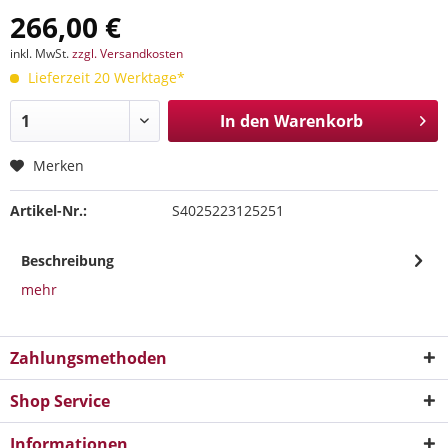
266,00 €
inkl. MwSt.
zzgl. Versandkosten
Lieferzeit 20 Werktage*
In den
Warenkorb
Merken
Artikel-Nr.:
S4025223125251
Beschreibung
mehr
Zahlungsmethoden
Shop Service
Informationen