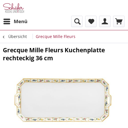
Menü
Übersicht
Grecque Mille Fleurs
Grecque Mille Fleurs Kuchenplatte
rechteckig 36 cm