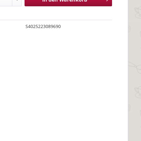
S4025223089690