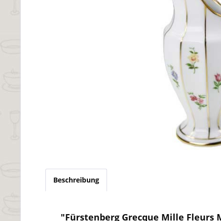
Beschreibung
"Fürstenberg Grecque Mille Fleurs 