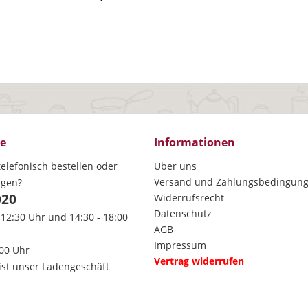
ce
Informationen
elefonisch bestellen oder
Über uns
Versand und Zahlungsbedingun
agen?
020
Widerrufsrecht
Datenschutz
 12:30 Uhr und 14:30 - 18:00
AGB
Impressum
:00 Uhr
Vertrag widerrufen
ist unser Ladengeschäft