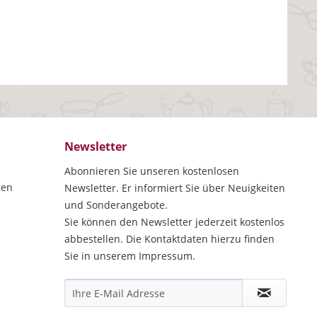
Newsletter
Abonnieren Sie unseren kostenlosen
gen
Newsletter. Er informiert Sie über Neuigkeiten
und Sonderangebote.
Sie können den Newsletter jederzeit kostenlos
abbestellen. Die Kontaktdaten hierzu finden
Sie in unserem Impressum.