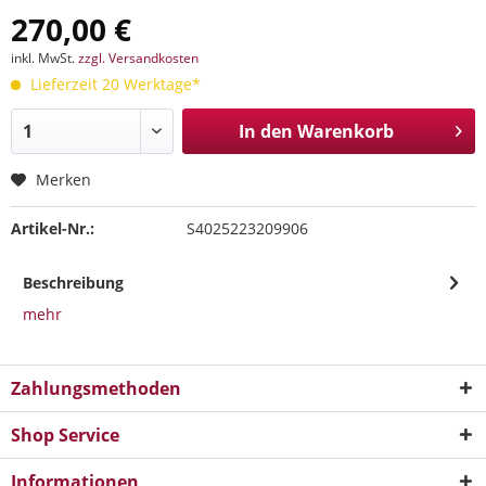
270,00 €
inkl. MwSt.
zzgl. Versandkosten
Lieferzeit 20 Werktage*
In den
Warenkorb
Merken
Artikel-Nr.:
S4025223209906
Beschreibung
mehr
Zahlungsmethoden
Shop Service
Informationen