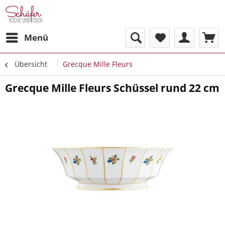
Menü
Übersicht
Grecque Mille Fleurs
Grecque Mille Fleurs Schüssel rund 22 cm