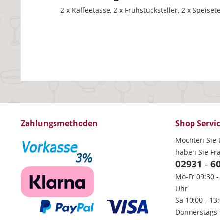
2 x Kaffeetasse, 2 x Frühstücksteller, 2 x Speisete
Zahlungsmethoden
Shop Servi
Möchten Sie t
haben Sie Fr
02931 - 6
Mo-Fr 09:30 -
Uhr
Sa 10:00 - 13
Donnerstags 