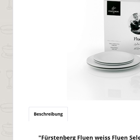
Beschreibung
"Fürstenberg Fluen weiss Fluen Selec