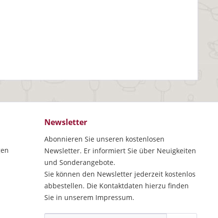
Newsletter
Abonnieren Sie unseren kostenlosen
gen
Newsletter. Er informiert Sie über Neuigkeiten
und Sonderangebote.
Sie können den Newsletter jederzeit kostenlos
abbestellen. Die Kontaktdaten hierzu finden
Sie in unserem Impressum.