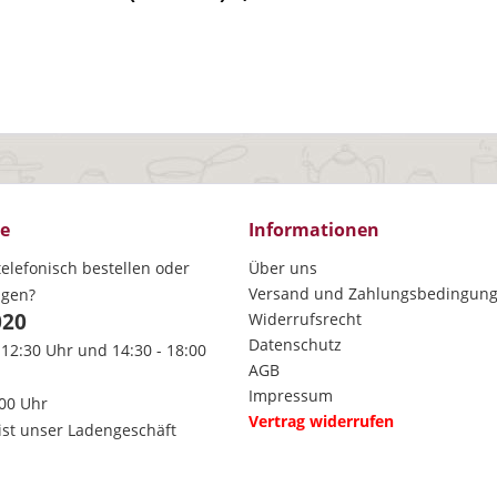
ce
Informationen
elefonisch bestellen oder
Über uns
Versand und Zahlungsbedingun
agen?
020
Widerrufsrecht
Datenschutz
 12:30 Uhr und 14:30 - 18:00
AGB
Impressum
:00 Uhr
Vertrag widerrufen
ist unser Ladengeschäft