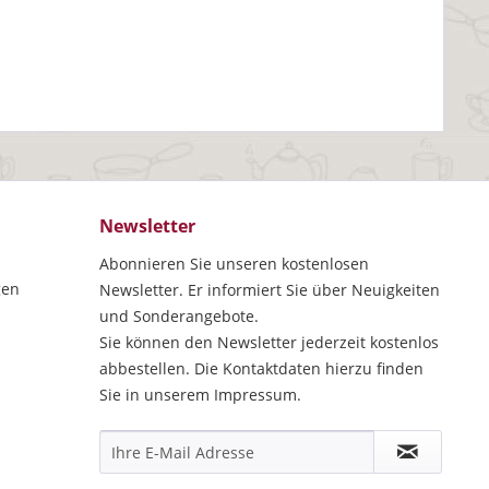
Newsletter
Abonnieren Sie unseren kostenlosen
gen
Newsletter. Er informiert Sie über Neuigkeiten
und Sonderangebote.
Sie können den Newsletter jederzeit kostenlos
abbestellen. Die Kontaktdaten hierzu finden
Sie in unserem Impressum.