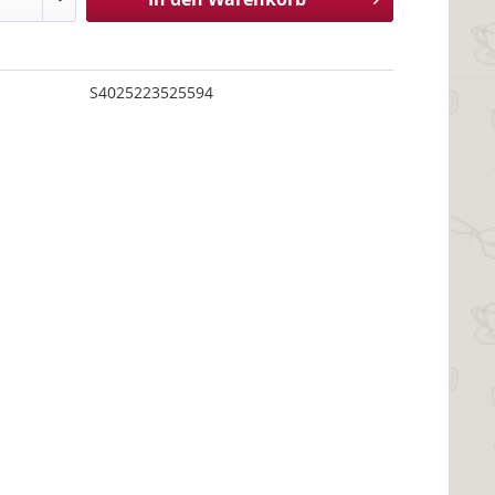
S4025223525594