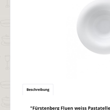
Beschreibung
"Fürstenberg Fluen weiss Pastatelle