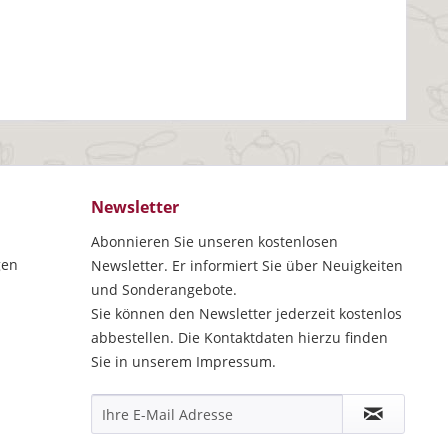
Newsletter
Abonnieren Sie unseren kostenlosen
gen
Newsletter. Er informiert Sie über Neuigkeiten
und Sonderangebote.
Sie können den Newsletter jederzeit kostenlos
abbestellen. Die Kontaktdaten hierzu finden
Sie in unserem Impressum.