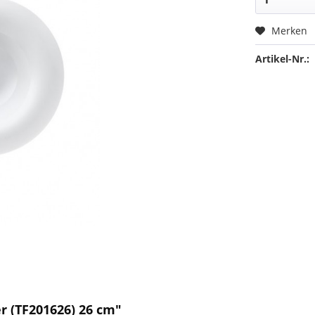
Merken
Artikel-Nr.:
r (TF201626) 26 cm"