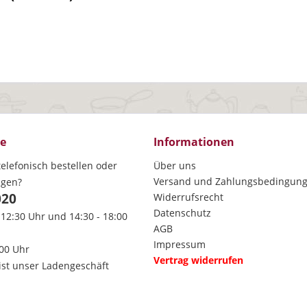
ce
Informationen
elefonisch bestellen oder
Über uns
Versand und Zahlungsbedingun
agen?
020
Widerrufsrecht
Datenschutz
 12:30 Uhr und 14:30 - 18:00
AGB
Impressum
:00 Uhr
Vertrag widerrufen
ist unser Ladengeschäft