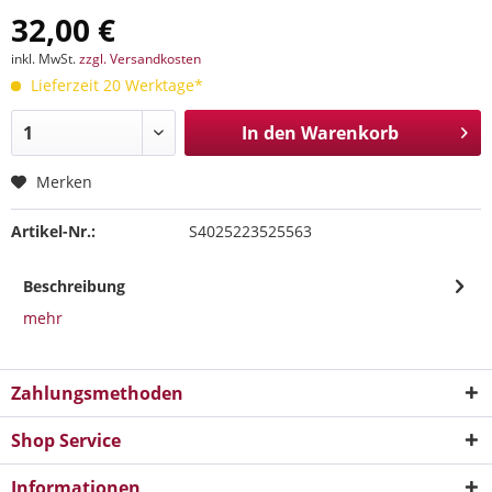
32,00 €
inkl. MwSt.
zzgl. Versandkosten
Lieferzeit 20 Werktage*
In den
Warenkorb
Merken
Artikel-Nr.:
S4025223525563
Beschreibung
mehr
Zahlungsmethoden
Shop Service
Informationen