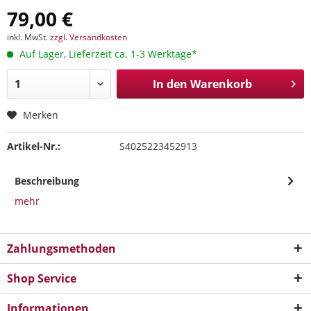
79,00 €
inkl. MwSt.
zzgl. Versandkosten
Auf Lager, Lieferzeit ca. 1-3 Werktage*
In den
Warenkorb
Merken
Artikel-Nr.:
S4025223452913
Beschreibung
mehr
Zahlungsmethoden
Shop Service
Informationen