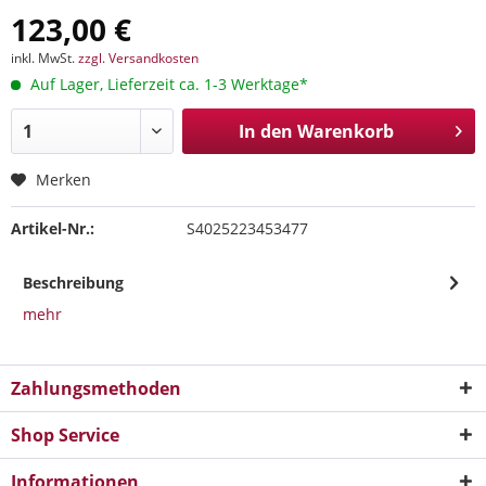
123,00 €
inkl. MwSt.
zzgl. Versandkosten
Auf Lager, Lieferzeit ca. 1-3 Werktage*
In den
Warenkorb
Merken
Artikel-Nr.:
S4025223453477
Beschreibung
mehr
Zahlungsmethoden
Shop Service
Informationen