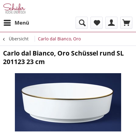
Menü
Übersicht
Carlo dal Bianco, Oro
Carlo dal Bianco, Oro Schüssel rund SL
201123 23 cm