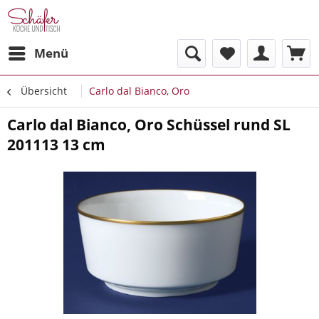
Menü
Übersicht
Carlo dal Bianco, Oro
Carlo dal Bianco, Oro Schüssel rund SL
201113 13 cm