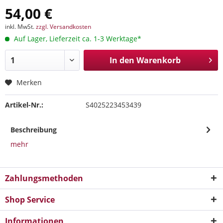
54,00 €
inkl. MwSt.
zzgl. Versandkosten
Auf Lager, Lieferzeit ca. 1-3 Werktage*
In den
Warenkorb
Merken
Artikel-Nr.:
S4025223453439
Beschreibung
mehr
Zahlungsmethoden
Shop Service
Informationen