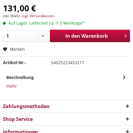
131,00 €
inkl. MwSt.
zzgl. Versandkosten
Auf Lager, Lieferzeit ca. 1-3 Werktage*
In den
Warenkorb
Merken
Artikel-Nr.:
S4025223453217
Beschreibung
mehr
Zahlungsmethoden
Shop Service
Informationen