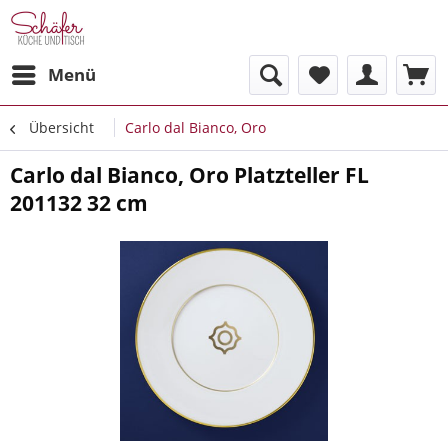
Menü
Übersicht
Carlo dal Bianco, Oro
Carlo dal Bianco, Oro Platzteller FL
201132 32 cm