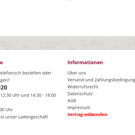
ce
Informationen
elefonisch bestellen oder
Über uns
Versand und Zahlungsbedingun
agen?
020
Widerrufsrecht
Datenschutz
 12:30 Uhr und 14:30 - 18:00
AGB
Impressum
:00 Uhr
Vertrag widerrufen
ist unser Ladengeschäft