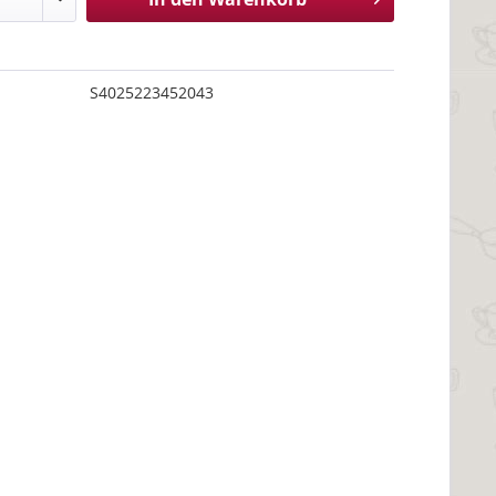
S4025223452043