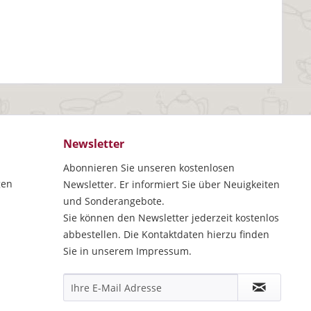
Newsletter
Abonnieren Sie unseren kostenlosen
gen
Newsletter. Er informiert Sie über Neuigkeiten
und Sonderangebote.
Sie können den Newsletter jederzeit kostenlos
abbestellen. Die Kontaktdaten hierzu finden
Sie in unserem Impressum.