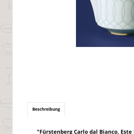
Beschreibung
"Fürstenberg Carlo dal Bianco, Este