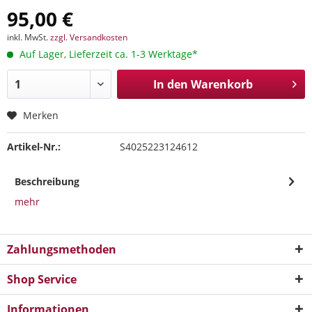
95,00 €
inkl. MwSt.
zzgl. Versandkosten
Auf Lager, Lieferzeit ca. 1-3 Werktage*
In den
Warenkorb
Merken
Artikel-Nr.:
S4025223124612
Beschreibung
mehr
Zahlungsmethoden
Shop Service
Informationen