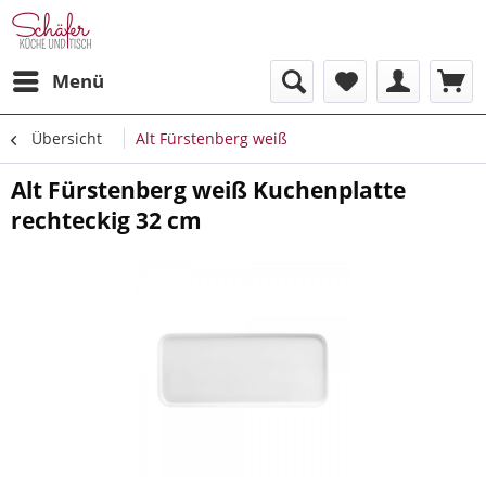
Menü
Übersicht
Alt Fürstenberg weiß
Alt Fürstenberg weiß Kuchenplatte
rechteckig 32 cm