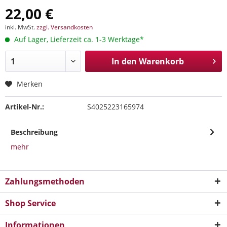
22,00 €
inkl. MwSt.
zzgl. Versandkosten
Auf Lager, Lieferzeit ca. 1-3 Werktage*
In den
Warenkorb
Merken
Artikel-Nr.:
S4025223165974
Beschreibung
mehr
Zahlungsmethoden
Shop Service
Informationen