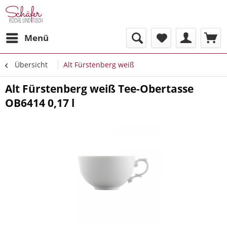
Menü
Übersicht
Alt Fürstenberg weiß
Alt Fürstenberg weiß Tee-Obertasse
OB6414 0,17 l