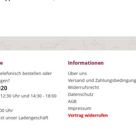
ce
Informationen
elefonisch bestellen oder
Über uns
Versand und Zahlungsbedingun
agen?
020
Widerrufsrecht
Datenschutz
 12:30 Uhr und 14:30 - 18:00
AGB
Impressum
:00 Uhr
Vertrag widerrufen
ist unser Ladengeschäft