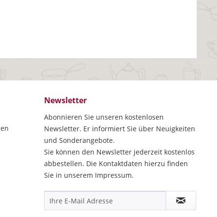
Newsletter
Abonnieren Sie unseren kostenlosen
gen
Newsletter. Er informiert Sie über Neuigkeiten
und Sonderangebote.
Sie können den Newsletter jederzeit kostenlos
abbestellen. Die Kontaktdaten hierzu finden
Sie in unserem Impressum.