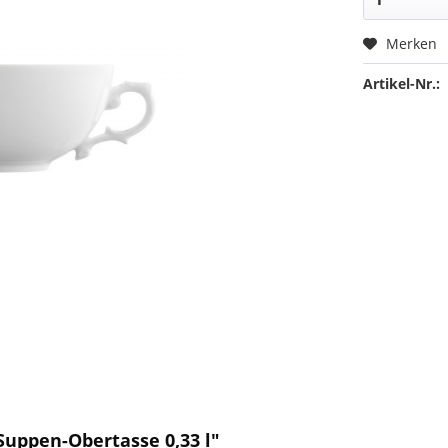
Merken
Artikel-Nr.:
Suppen-Obertasse 0,33 l"