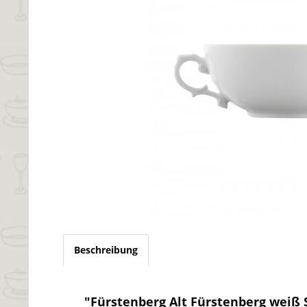
Beschreibung
"Fürstenberg Alt Fürstenberg weiß 