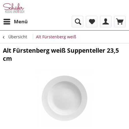
Menü
Übersicht
Alt Fürstenberg weiß
Alt Fürstenberg weiß Suppenteller 23,5
cm