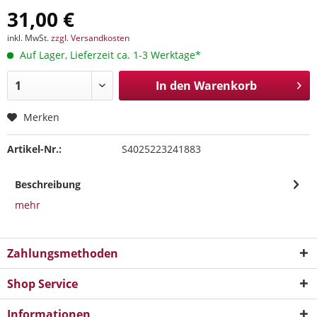
31,00 €
inkl. MwSt.
zzgl. Versandkosten
Auf Lager, Lieferzeit ca. 1-3 Werktage*
In den
Warenkorb
Merken
Artikel-Nr.:
S4025223241883
Beschreibung
mehr
Zahlungsmethoden
Shop Service
Informationen