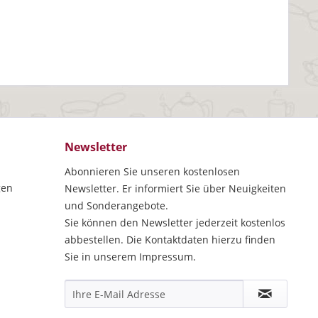
Newsletter
Abonnieren Sie unseren kostenlosen
gen
Newsletter. Er informiert Sie über Neuigkeiten
und Sonderangebote.
Sie können den Newsletter jederzeit kostenlos
abbestellen. Die Kontaktdaten hierzu finden
Sie in unserem Impressum.