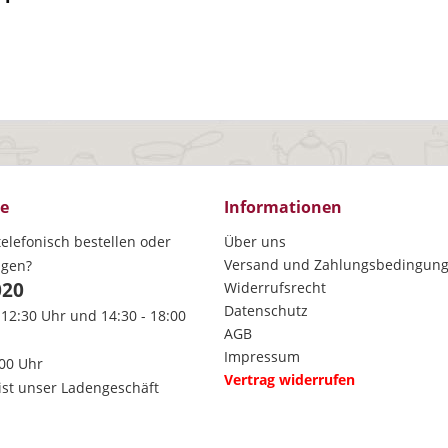
ce
Informationen
elefonisch bestellen oder
Über uns
Versand und Zahlungsbedingun
agen?
020
Widerrufsrecht
Datenschutz
 12:30 Uhr und 14:30 - 18:00
AGB
Impressum
:00 Uhr
Vertrag widerrufen
ist unser Ladengeschäft