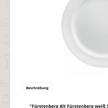
Beschreibung
"Fürstenberg Alt Fürstenberg weiß 