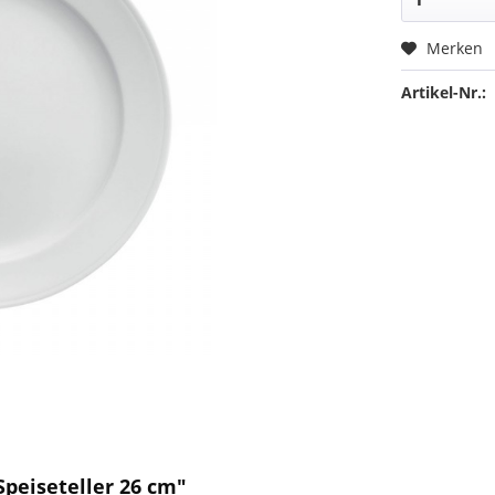
Merken
Artikel-Nr.:
Speiseteller 26 cm"