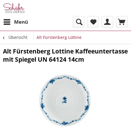
Menü
Übersicht
Alt Fürstenberg Lottine
Alt Fürstenberg Lottine Kaffeeuntertasse
mit Spiegel UN 64124 14cm