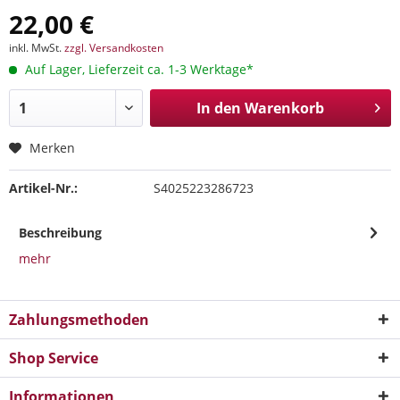
22,00 €
inkl. MwSt.
zzgl. Versandkosten
Auf Lager, Lieferzeit ca. 1-3 Werktage*
In den
Warenkorb
Merken
Artikel-Nr.:
S4025223286723
Beschreibung
mehr
Zahlungsmethoden
Shop Service
Informationen