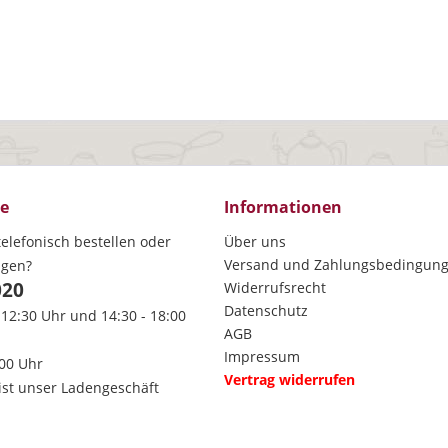
ce
Informationen
elefonisch bestellen oder
Über uns
Versand und Zahlungsbedingun
agen?
020
Widerrufsrecht
Datenschutz
 12:30 Uhr und 14:30 - 18:00
AGB
Impressum
:00 Uhr
Vertrag widerrufen
ist unser Ladengeschäft