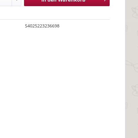
S4025223236698