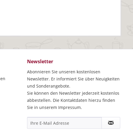
Newsletter
Abonnieren Sie unseren kostenlosen
gen
Newsletter. Er informiert Sie über Neuigkeiten
und Sonderangebote.
Sie können den Newsletter jederzeit kostenlos
abbestellen. Die Kontaktdaten hierzu finden
Sie in unserem Impressum.