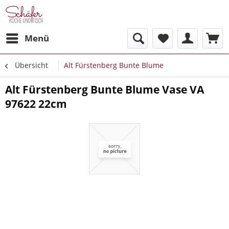
Menü
Übersicht
Alt Fürstenberg Bunte Blume
Alt Fürstenberg Bunte Blume Vase VA
97622 22cm