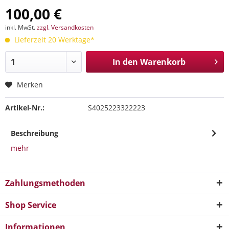
100,00 €
inkl. MwSt.
zzgl. Versandkosten
Lieferzeit 20 Werktage*
In den
Warenkorb
Merken
Artikel-Nr.:
S4025223322223
Beschreibung
mehr
Zahlungsmethoden
Shop Service
Informationen