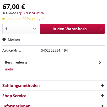
67,00 €
inkl. MwSt.
zzgl. Versandkosten
Lieferzeit 20 Werktage*
In den
Warenkorb
Merken
Artikel-Nr.:
S4025223341194
Beschreibung
mehr
Zahlungsmethoden
Shop Service
Informationen