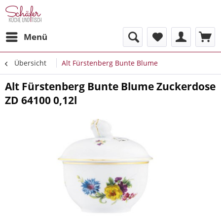
Menü
Übersicht
Alt Fürstenberg Bunte Blume
Alt Fürstenberg Bunte Blume Zuckerdose
ZD 64100 0,12l