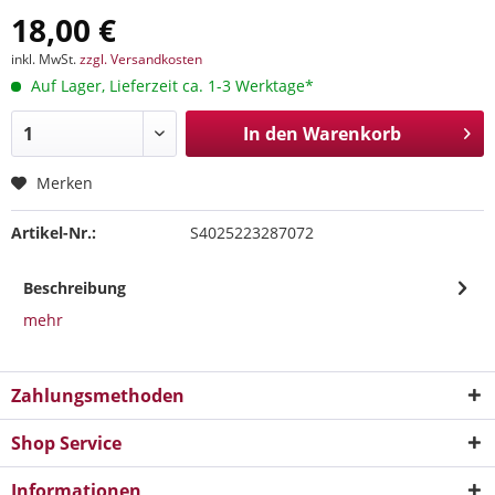
18,00 €
inkl. MwSt.
zzgl. Versandkosten
Auf Lager, Lieferzeit ca. 1-3 Werktage*
In den
Warenkorb
Merken
Artikel-Nr.:
S4025223287072
Beschreibung
mehr
Zahlungsmethoden
Shop Service
Informationen