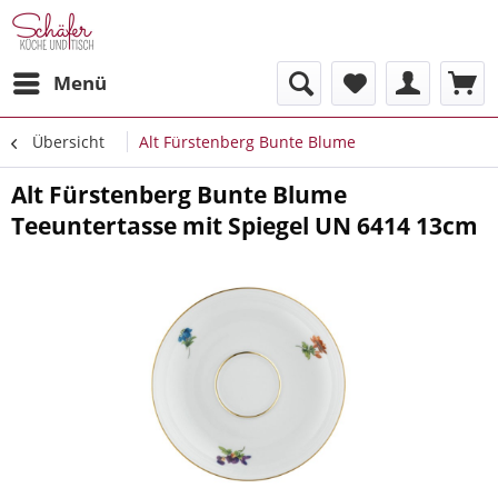
Menü
Übersicht
Alt Fürstenberg Bunte Blume
Alt Fürstenberg Bunte Blume
Teeuntertasse mit Spiegel UN 6414 13cm