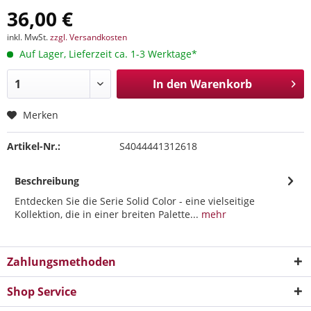
36,00 €
inkl. MwSt.
zzgl. Versandkosten
Auf Lager, Lieferzeit ca. 1-3 Werktage*
In den
Warenkorb
Merken
Artikel-Nr.:
S4044441312618
Beschreibung
Entdecken Sie die Serie Solid Color - eine vielseitige
Kollektion, die in einer breiten Palette...
mehr
Zahlungsmethoden
Shop Service