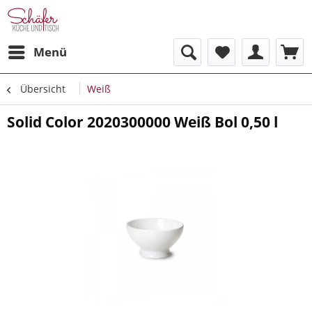
Menü
Übersicht
Weiß
Solid Color 2020300000 Weiß Bol 0,50 l