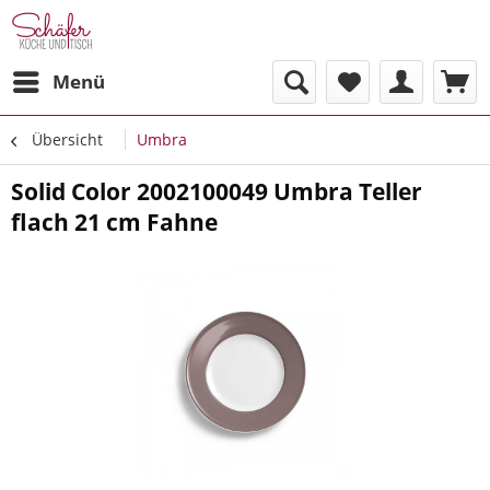
Menü
Übersicht
Umbra
Solid Color 2002100049 Umbra Teller
flach 21 cm Fahne