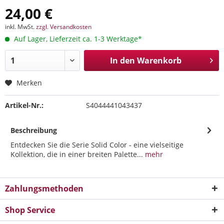
24,00 €
inkl. MwSt.
zzgl. Versandkosten
Auf Lager, Lieferzeit ca. 1-3 Werktage*
In den
Warenkorb
Merken
Artikel-Nr.:
S4044441043437
Beschreibung
Entdecken Sie die Serie Solid Color - eine vielseitige
Kollektion, die in einer breiten Palette...
mehr
Zahlungsmethoden
Shop Service