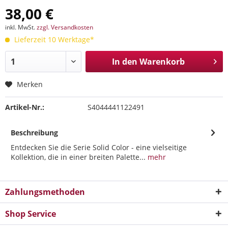
38,00 €
inkl. MwSt.
zzgl. Versandkosten
Lieferzeit 10 Werktage*
In den
Warenkorb
Merken
Artikel-Nr.:
S4044441122491
Beschreibung
Entdecken Sie die Serie Solid Color - eine vielseitige
Kollektion, die in einer breiten Palette...
mehr
Zahlungsmethoden
Shop Service