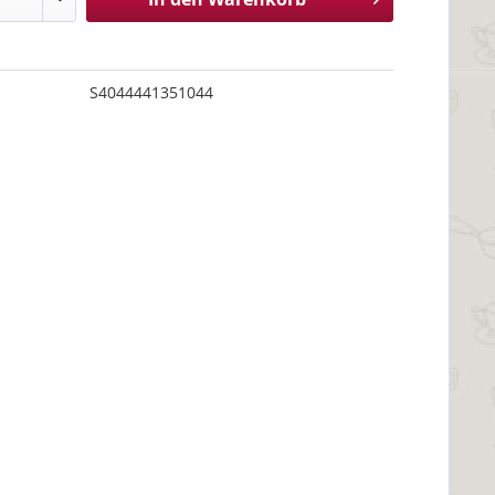
S4044441351044