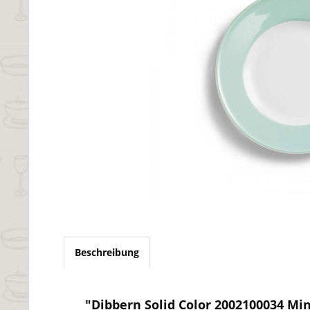
Beschreibung
"Dibbern Solid Color 2002100034 Min