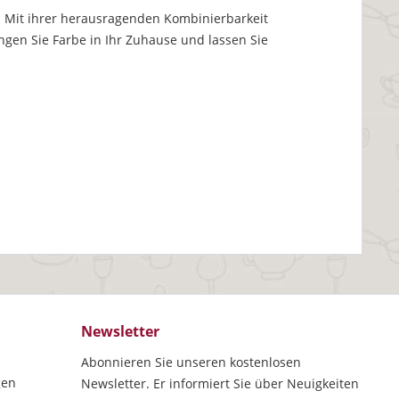
ist. Mit ihrer herausragenden Kombinierbarkeit
gen Sie Farbe in Ihr Zuhause und lassen Sie
Newsletter
Abonnieren Sie unseren kostenlosen
gen
Newsletter. Er informiert Sie über Neuigkeiten