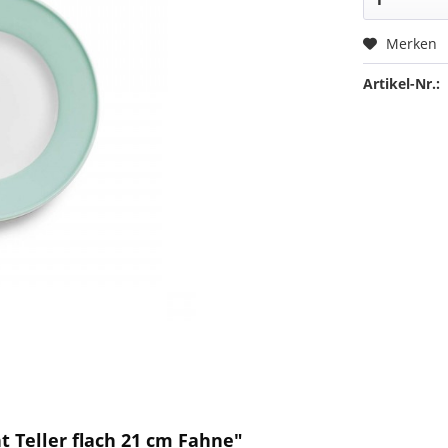
Merken
Artikel-Nr.:
t Teller flach 21 cm Fahne"