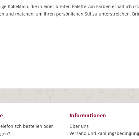
itige Kollektion, die in einer breiten Palette von Farben erhältlich 
 und matchen, um Ihren persönlichen Stil zu unterstreichen. Brin
ce
Informationen
elefonisch bestellen oder
Über uns
Versand und Zahlungsbedingun
agen?