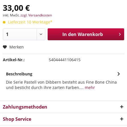
33,00 €
inkl. MwSt.
zzgl. Versandkosten
Lieferzeit 10 Werktage*
In den
Warenkorb
Merken
Artikel-Nr.:
S4044441106415
Beschreibung
Die Serie Pastell von Dibbern besteht aus Fine Bone China
und besticht durch ihre zarten Farben....
mehr
Zahlungsmethoden
Shop Service