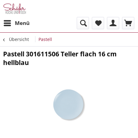
Menü
Übersicht
Pastell
Pastell 301611506 Teller flach 16 cm
hellblau