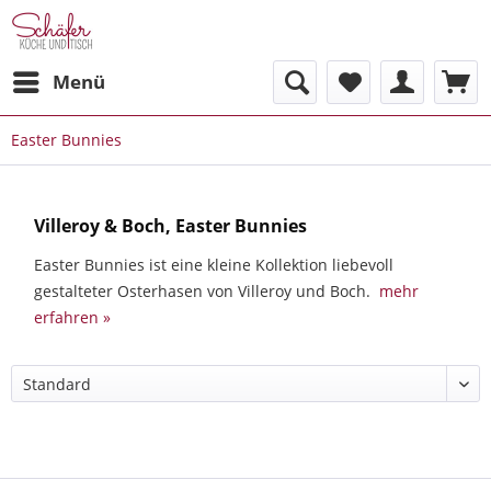
Menü
Easter Bunnies
Villeroy & Boch, Easter Bunnies
Easter Bunnies ist eine kleine Kollektion liebevoll
gestalteter Osterhasen von Villeroy und Boch.
mehr
erfahren »