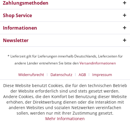
Zahlungsmethoden
Shop Service
Informationen
Newsletter
* Lieferzeit gilt für Lieferungen innerhalb Deutschlands, Lieferzeiten für
andere Länder entnehmen Sie bitte den
Versandinformationen
Widerrufsrecht
Datenschutz
AGB
Impressum
Diese Website benutzt Cookies, die für den technischen Betrieb
der Website erforderlich sind und stets gesetzt werden.
Andere Cookies, die den Komfort bei Benutzung dieser Website
erhöhen, der Direktwerbung dienen oder die Interaktion mit
anderen Websites und sozialen Netzwerken vereinfachen
sollen, werden nur mit Ihrer Zustimmung gesetzt.
Mehr Informationen