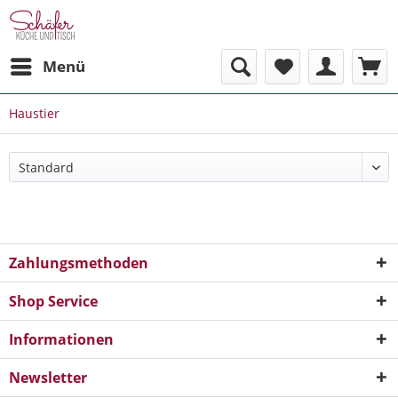
Menü
Haustier
Zahlungsmethoden
Shop Service
Informationen
Newsletter