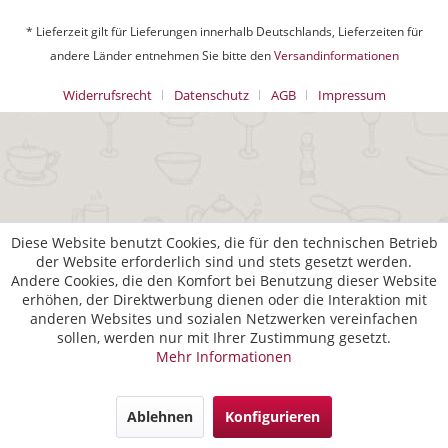
* Lieferzeit gilt für Lieferungen innerhalb Deutschlands, Lieferzeiten für
andere Länder entnehmen Sie bitte den
Versandinformationen
Widerrufsrecht
Datenschutz
AGB
Impressum
Diese Website benutzt Cookies, die für den technischen Betrieb
der Website erforderlich sind und stets gesetzt werden.
Andere Cookies, die den Komfort bei Benutzung dieser Website
erhöhen, der Direktwerbung dienen oder die Interaktion mit
anderen Websites und sozialen Netzwerken vereinfachen
sollen, werden nur mit Ihrer Zustimmung gesetzt.
Mehr Informationen
Ablehnen
Konfigurieren